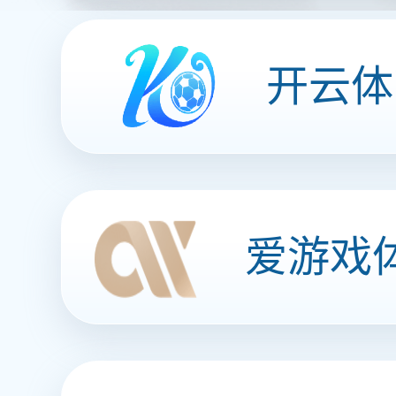
上一篇：
《英雄联盟》MSI决赛第五局BP遭…