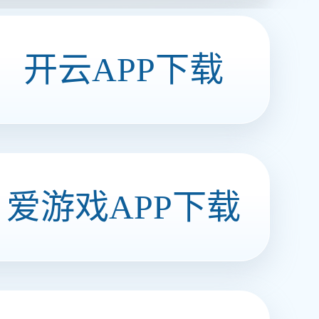
攻守转换、快速变革。这两条曲线的交汇
看来，深圳男篮依然处于磨合期，无论是战
达到理想状态。
军的“刮骨疗毒”，还是重新审视郑永刚的
帅带来的成绩过山车恐怕还将持续。对于深
潜力股真正驶入上升通道。
下一篇：
总决赛前瞻：辽宁三连冠之路遭遇浙