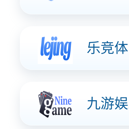
4
年PEL转会风向标：STE欲引进伞兵打
随着PEL和平精英职业联赛转会窗口的正式开
2026-07-31
5
姆巴佩赞昔日队友！穆里尼奥力荐见效
在转会市场的喧嚣中，皇家马德里再次展现其
2026-06-12
推荐网站
米兰网页版
星空官网
金年会平台
乐动官网
开云登陆入口