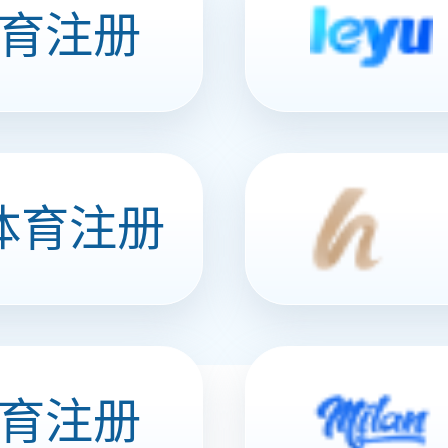
开赛
选手陈雨菲以一场教科书...
勒斯
一份令人瞩目的成绩单。...
卫关键
借后卫吴前在末节的爆发...