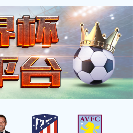
注册入口
开始