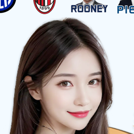
、专业数据、高清视频，
开云线上下载APP
与网页版为您提供便
APP下载
网页版入口
CBA季后赛战火正燃，广厦男篮与辽宁男篮的总
前景，甚至出现“广厦恐遭横扫”的悲观论调。核
球队最大软肋。在此背景下，主教练王博若想扭