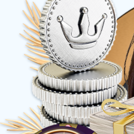
总冠军前瞻！广厦恐遭横
扫，孙铭徽需弃用，一人王
博救星！