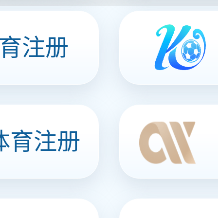
，T1
战队与对手鏖战至第五局，最...
尾声
中，老牌劲旅奥维耶多的命...