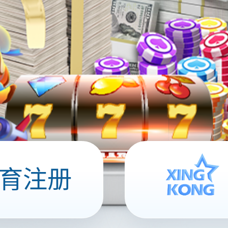
辽宁队的后场组合。可以说，赵岩昊就是王博的
广厦需全员觉醒，避免陷入
除了调整核心后卫，广厦还需激活内线优势。胡
上风，但若外线火力不足，内线将陷入包夹困境
同时让朱俊龙等锋线球员更多冲击篮下。若全队
言或许不会成真。反之，若继续依赖孙铭徽的单
总决赛不仅是实力的比拼，更是教练临场调整的
用状态低迷的孙铭徽，将信任交给赵岩昊。这位
将直接决定球队的命运。无论结果如何，变阵求
绝非冠军球队的作风。