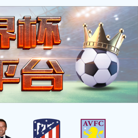
注册入口
开始