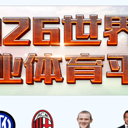
App下载
公司介绍
体育资讯
云线上下载
—— 比赛数据从这里