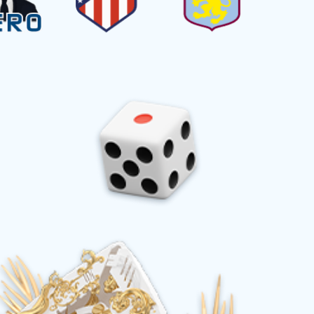
捷的体育服务。
2026-06-03 13:52
57 次阅读
决赛对阵即将上演，然而外界普遍看衰广厦
心后卫孙铭徽的状态起伏与伤病隐患，成为
转颓势，或许需要大胆变阵——暂时弃用孙